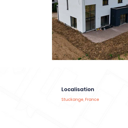
Localisation
Stuckange, France