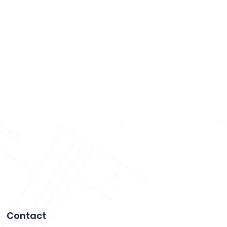
Contact