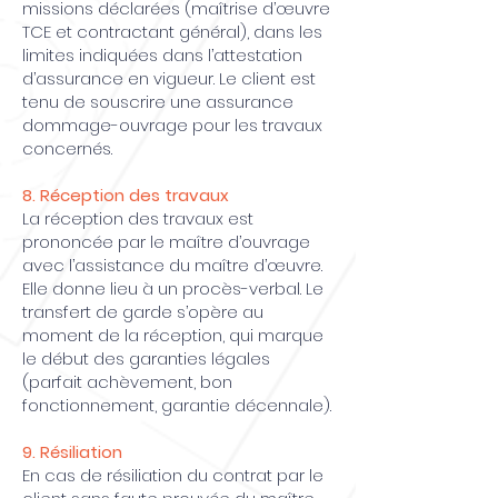
missions déclarées (maîtrise d’œuvre
TCE et contractant général), dans les
limites indiquées dans l’attestation
d’assurance en vigueur. Le client est
tenu de souscrire une assurance
dommage-ouvrage pour les travaux
concernés.
8. Réception des travaux
La réception des travaux est
prononcée par le maître d’ouvrage
avec l’assistance du maître d’œuvre.
Elle donne lieu à un procès-verbal. Le
transfert de garde s’opère au
moment de la réception, qui marque
le début des garanties légales
(parfait achèvement, bon
fonctionnement, garantie décennale).
9. Résiliation
En cas de résiliation du contrat par le