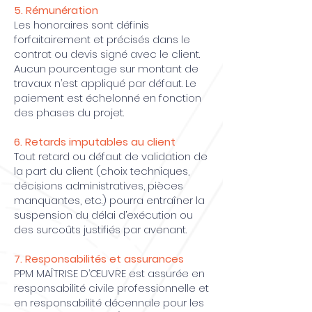
5. Rémunération
Les honoraires sont définis
forfaitairement et précisés dans le
contrat ou devis signé avec le client.
Aucun pourcentage sur montant de
travaux n’est appliqué par défaut. Le
paiement est échelonné en fonction
des phases du projet.
6. Retards imputables au client
Tout retard ou défaut de validation de
la part du client (choix techniques,
décisions administratives, pièces
manquantes, etc.) pourra entraîner la
suspension du délai d’exécution ou
des surcoûts justifiés par avenant.
7. Responsabilités et assurances
PPM MAÎTRISE D’ŒUVRE est assurée en
responsabilité civile professionnelle et
en responsabilité décennale pour les