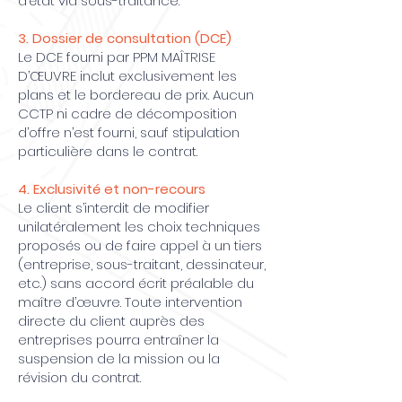
d’état via sous-traitance.
3. Dossier de consultation (DCE)
Le DCE fourni par PPM MAÎTRISE
D’ŒUVRE inclut exclusivement les
plans et le bordereau de prix. Aucun
CCTP ni cadre de décomposition
d’offre n’est fourni, sauf stipulation
particulière dans le contrat.
4. Exclusivité et non-recours
Le client s’interdit de modifier
unilatéralement les choix techniques
proposés ou de faire appel à un tiers
(entreprise, sous-traitant, dessinateur,
etc.) sans accord écrit préalable du
maître d’œuvre. Toute intervention
directe du client auprès des
entreprises pourra entraîner la
suspension de la mission ou la
révision du contrat.