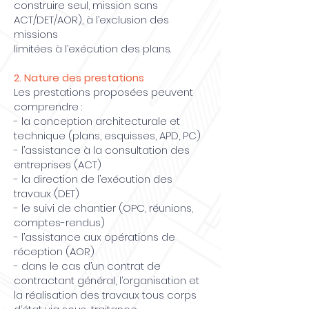
construire seul, mission sans
ACT/DET/AOR), à l’exclusion des
missions
limitées à l’exécution des plans.
2. Nature des prestations
Les prestations proposées peuvent
comprendre :
- la conception architecturale et
technique (plans, esquisses, APD, PC)
- l’assistance à la consultation des
entreprises (ACT)
- la direction de l’exécution des
travaux (DET)
- le suivi de chantier (OPC, réunions,
comptes-rendus)
- l’assistance aux opérations de
réception (AOR)
- dans le cas d’un contrat de
contractant général, l’organisation et
la réalisation des travaux tous corps