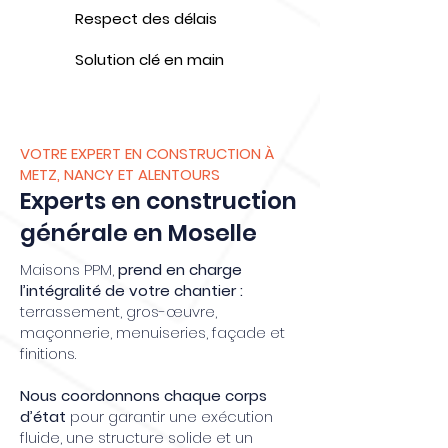
Respect des délais
Solution clé en main
VOTRE EXPERT EN CONSTRUCTION À
METZ, NANCY ET ALENTOURS
Experts en construction
générale en Moselle
Maisons PPM,
prend en charge
l’intégralité de votre chantier :
terrassement, gros-œuvre,
maçonnerie, menuiseries, façade et
finitions.
Nous coordonnons chaque corps
d’état
pour garantir une exécution
fluide, une structure solide et un