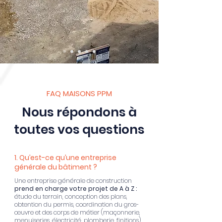
FAQ MAISONS PPM
Nous répondons à
toutes vos questions
1. Qu’est-ce qu’une entreprise
générale du bâtiment ?
Une entreprise générale de construction
prend en charge votre projet de A à Z :
étude du terrain, conception des plans,
obtention du permis, coordination du gros-
œuvre et des corps de métier (maçonnerie,
menuiseries, électricité, plomberie, finitions)…