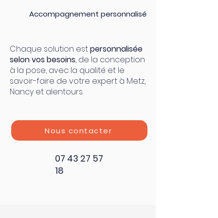
Accompagnement personnalisé
Chaque solution est
personnalisée
selon vos besoins
, de la conception
à la pose, avec la qualité et le
savoir-faire de votre expert à Metz,
Nancy et alentours.
Nous contacter
07 43 27 57
18