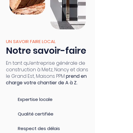
UN SAVOIR FAIRE LOCAL
Notre savoir-faire
En tant qu’entreprise générale de
construction à Metz, Nancy et dans
le Grand Est, Maisons PPM
prend en
charge votre chantier de A à Z.
Expertise locale
Qualité certifiée
Respect des délais