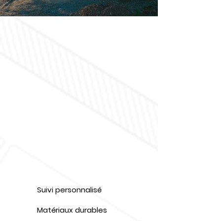
Suivi personnalisé
Matériaux durables