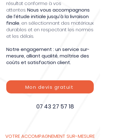
résultat conforme à vos
attentes.
Nous vous accompagnons
de l’étude initiale jusqu’à la livraison
finale
, en sélectionnant des matériaux
durables et en respectant les normes
et les délais.
Notre engagement : un service sur-
mesure, alliant qualité, maîtrise des
coûts et satisfaction client.
Mon devis gratuit
07 43 27 57 18
VOTRE ACCOMPAGNEMENT SUR-MESURE