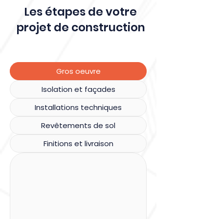
Les étapes de votre
projet de construction
Gros oeuvre
Isolation et façades
Installations techniques
Revêtements de sol
Finitions et livraison