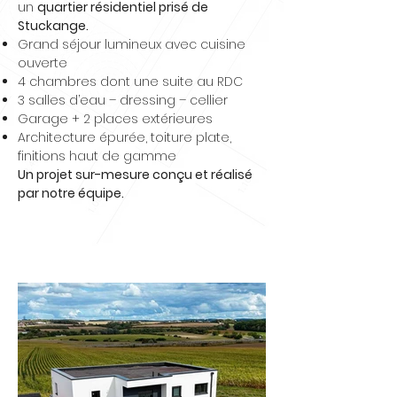
un
quartier résidentiel prisé de
Stuckange.
Grand séjour lumineux avec cuisine
ouverte
4 chambres dont une suite au RDC
3 salles d’eau – dressing – cellier
Garage + 2 places extérieures
Architecture épurée, toiture plate,
finitions haut de gamme
Un projet sur-mesure conçu et réalisé
par notre équipe.