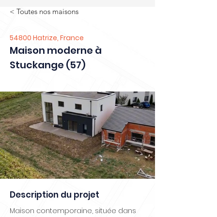
< Toutes nos maisons
54800 Hatrize, France
Maison moderne à
Stuckange (57)
Description du projet
Maison contemporaine, située dans