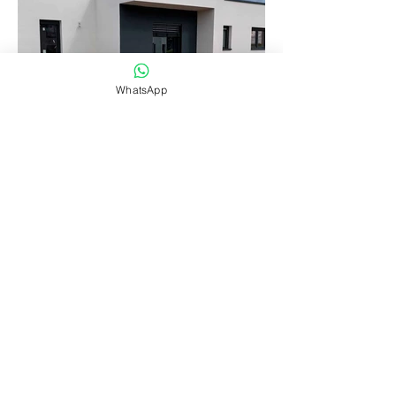
WhatsApp