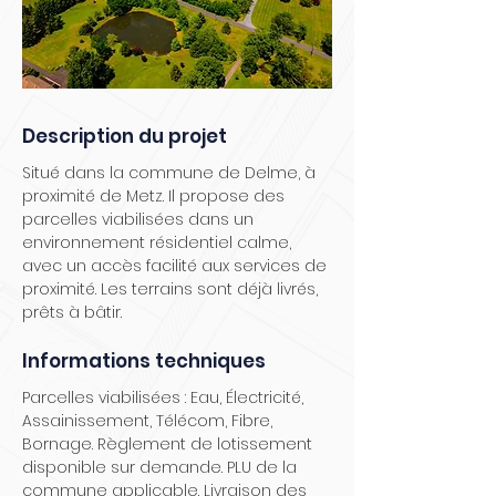
Description du projet
Situé dans la commune de Delme, à
proximité de Metz. Il propose des
parcelles viabilisées dans un
environnement résidentiel calme,
avec un accès facilité aux services de
proximité. Les terrains sont déjà livrés,
prêts à bâtir.
Informations techniques
Parcelles viabilisées : Eau, Électricité,
Assainissement, Télécom, Fibre,
Bornage. Règlement de lotissement
disponible sur demande. PLU de la
commune applicable. Livraison des