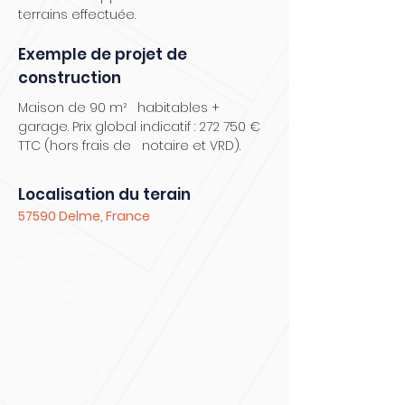
terrains effectuée.
Exemple de projet de
construction
Maison de 90 m² habitables +
garage. Prix global indicatif : 272 750 €
TTC (hors frais de notaire et VRD).
Localisation du terain
57590 Delme, France