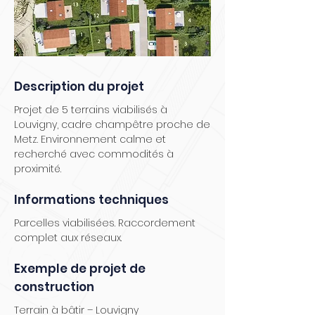
Description du projet
Projet de 5 terrains viabilisés à
Louvigny, cadre champêtre proche de
Metz. Environnement calme et
recherché avec commodités à
proximité.
Informations techniques
Parcelles viabilisées. Raccordement
complet aux réseaux.
Exemple de projet de
construction
Terrain à bâtir – Louvigny