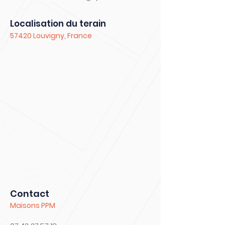
Localisation du terain
57420 Louvigny, France
Contact
Maisons PPM